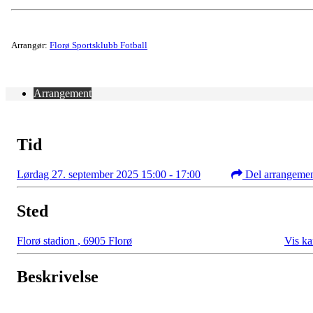
Arrangør:
Florø Sportsklubb Fotball
Arrangement
Tid
Lørdag 27. september 2025 15:00 - 17:00
Del arrangeme
Sted
Florø stadion
,
6905 Florø
Vis ka
Beskrivelse