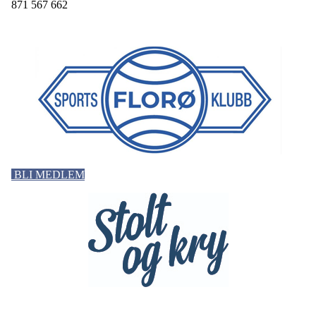
871 567 662
BLI MEDLEM