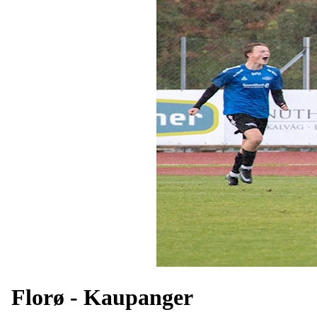
Florø - Kaupanger