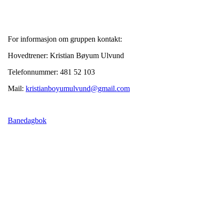
For informasjon om gruppen kontakt:
Hovedtrener: Kristian Bøyum Ulvund
Telefonnummer: 481 52 103
Mail:
kristianboyumulvund@gmail.com
Banedagbok