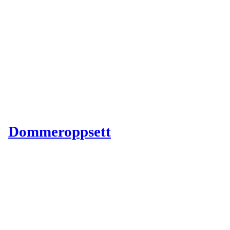
Dommeroppsett