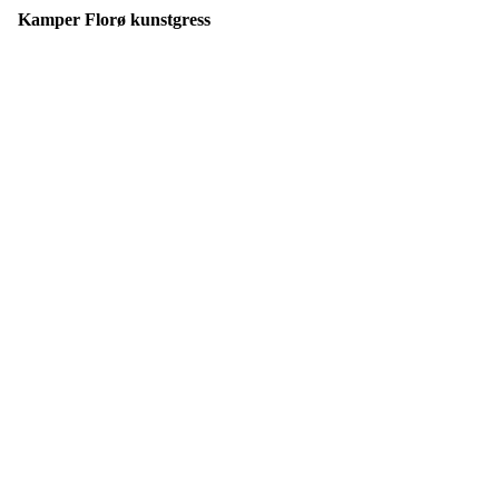
Kamper Florø kunstgress