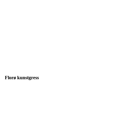
Florø kunstgress