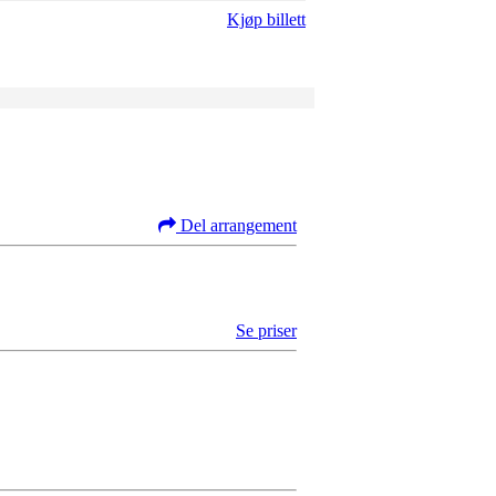
Kjøp billett
Del arrangement
Se priser