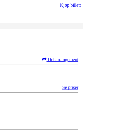
Kjøp billett
Del arrangement
Se priser