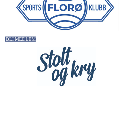
BLI MEDLEM