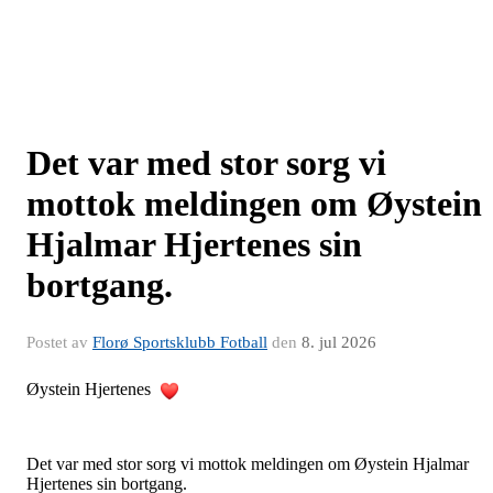
Det var med stor sorg vi
mottok meldingen om Øystein
Hjalmar Hjertenes sin
bortgang.
Postet av
Florø Sportsklubb Fotball
den
8. jul 2026
Øystein Hjertenes
Det var med stor sorg vi mottok meldingen om Øystein Hjalmar
Hjertenes sin bortgang.