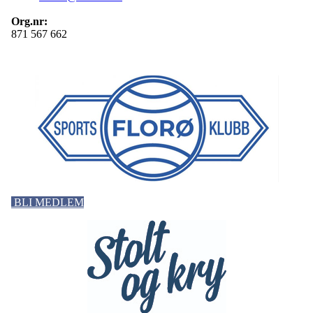
Org.nr:
871 567 662
BLI MEDLEM