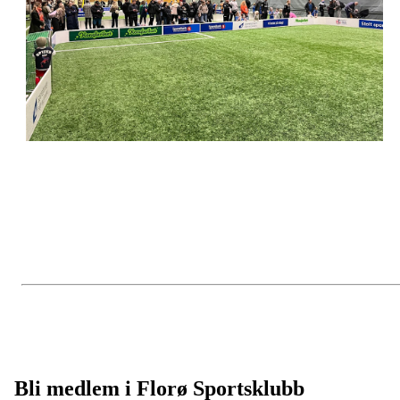
Bli medlem i Florø Sportsklubb