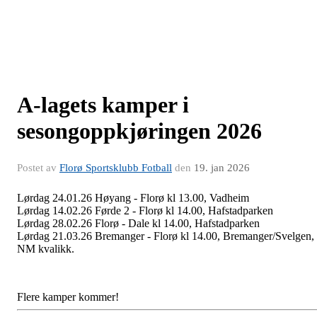
A-lagets kamper i
sesongoppkjøringen 2026
Postet av
Florø Sportsklubb Fotball
den
19. jan 2026
Lørdag 24.01.26 Høyang - Florø kl 13.00, Vadheim
Lørdag 14.02.26 Førde 2 - Florø kl 14.00, Hafstadparken
Lørdag 28.02.26 Florø - Dale kl 14.00, Hafstadparken
Lørdag 21.03.26 Bremanger - Florø kl 14.00, Bremanger/Svelgen,
NM kvalikk.
Flere kamper kommer!