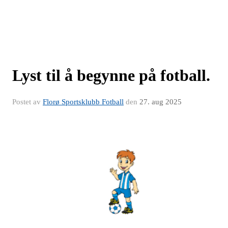
Lyst til å begynne på fotball.
Postet av
Florø Sportsklubb Fotball
den
27. aug 2025