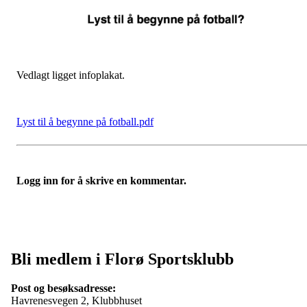
Vedlagt ligget infoplakat.
Lyst til å begynne på fotball.pdf
Logg inn for å skrive en kommentar.
Bli medlem i Florø Sportsklubb
Post og besøksadresse:
Havrenesvegen 2, Klubbhuset