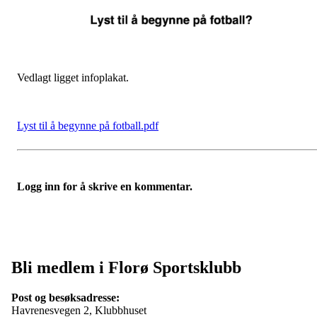
Vedlagt ligget infoplakat.
Lyst til å begynne på fotball.pdf
Logg inn for å skrive en kommentar.
Bli medlem i Florø Sportsklubb
Post og besøksadresse:
Havrenesvegen 2, Klubbhuset