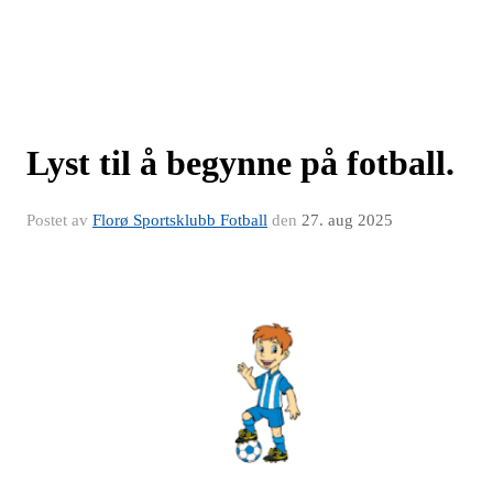
Lyst til å begynne på fotball.
Postet av
Florø Sportsklubb Fotball
den
27. aug 2025