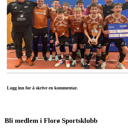
Logg inn for å skrive en kommentar.
Bli medlem i Florø Sportsklubb