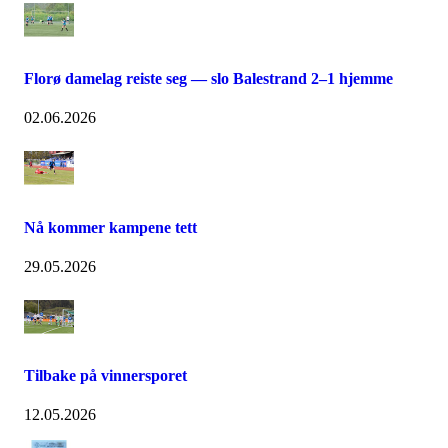
Florø damelag reiste seg — slo Balestrand 2–1 hjemme
02.06.2026
Nå kommer kampene tett
29.05.2026
Tilbake på vinnersporet
12.05.2026