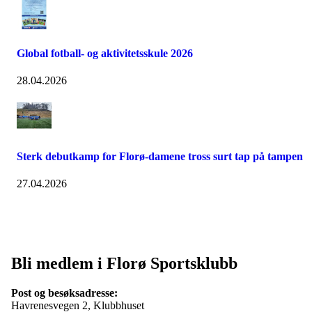
Global fotball- og aktivitetsskule 2026
28.04.2026
Sterk debutkamp for Florø-damene tross surt tap på tampen
27.04.2026
Bli medlem i Florø Sportsklubb
Post og besøksadresse:
Havrenesvegen 2, Klubbhuset