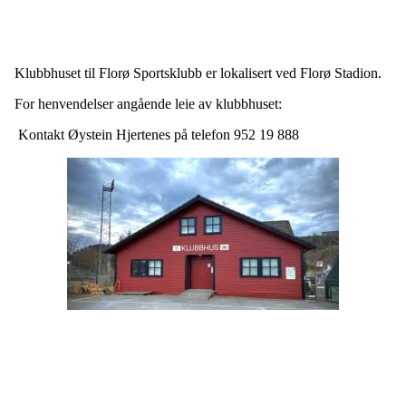
Klubbhuset til Florø Sportsklubb er lokalisert ved Florø Stadion.
For henvendelser angående leie av klubbhuset:
Kontakt Øystein Hjertenes på telefon
952 19 888