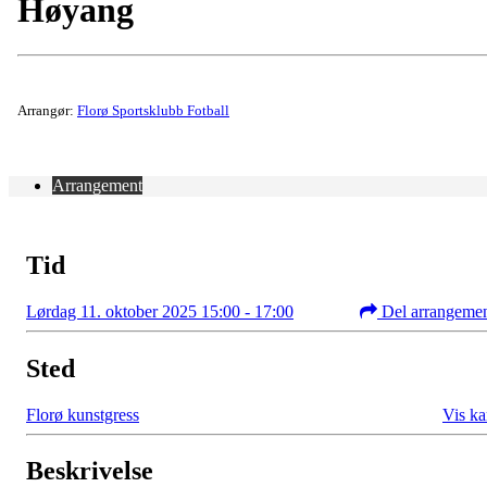
Høyang
Arrangør:
Florø Sportsklubb Fotball
Arrangement
Tid
Lørdag 11. oktober 2025 15:00 - 17:00
Del arrangeme
Sted
Florø kunstgress
Vis ka
Beskrivelse