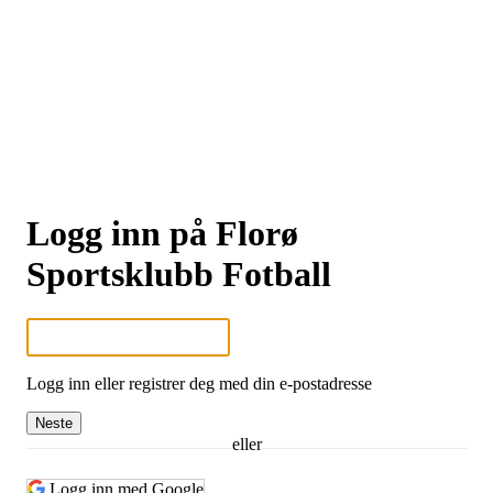
Logg inn på Florø
Sportsklubb Fotball
Logg inn eller registrer deg med din e-postadresse
Neste
eller
Logg inn med Google